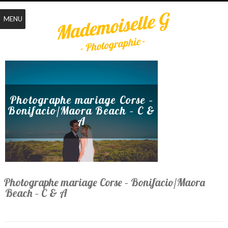
MENU
Photographe mariage Corse –
Bonifacio/Maora Beach – C &
A
Photographe mariage Corse – Bonifacio/Maora
Beach – C & A