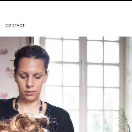
CONTACT