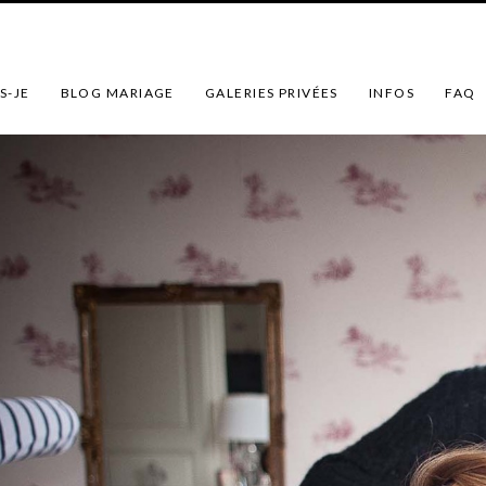
S-JE
BLOG MARIAGE
GALERIES PRIVÉES
INFOS
FAQ